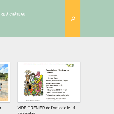
VRE À CHÂTEAU
r
VIDE GRENIER de l’Amicale le 14
septembre