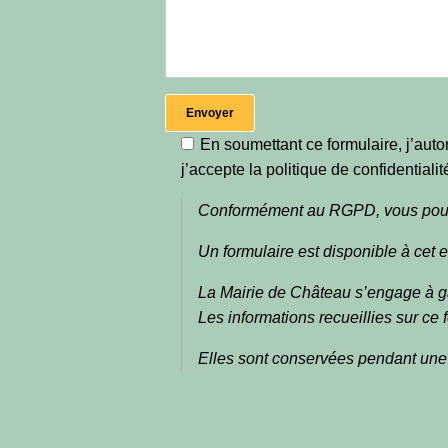
En soumettant ce formulaire, j’auto
j’accepte la politique de confidentialit
Conformément au RGPD, vous pouvez
Un formulaire est disponible à cet ef
La Mairie de Château s’engage à gara
Les informations recueillies sur ce 
Elles sont conservées pendant une 