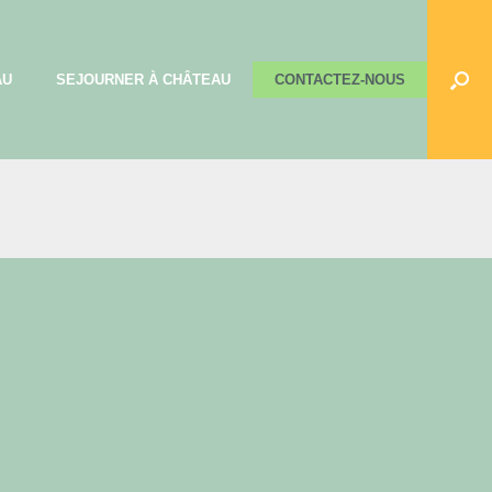
AU
SEJOURNER À CHÂTEAU
CONTACTEZ-NOUS