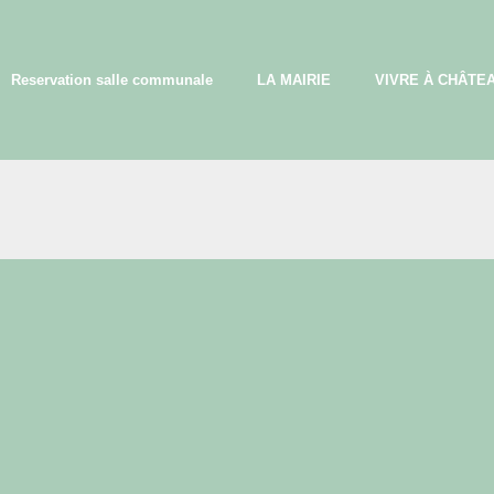
Reservation salle communale
LA MAIRIE
VIVRE À CHÂTE