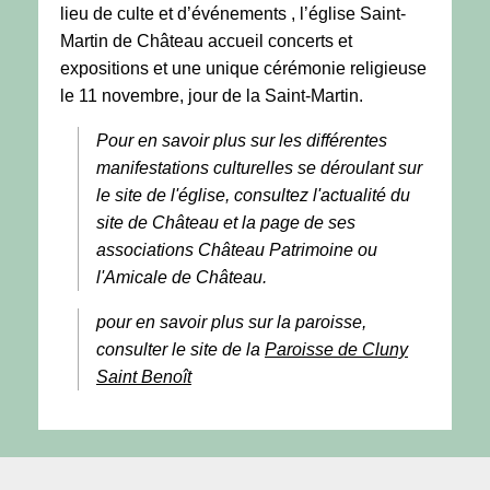
lieu de culte et d’événements , l’église Saint-
Martin de Château accueil concerts et
expositions et une unique cérémonie religieuse
le 11 novembre, jour de la Saint-Martin.
Pour en savoir plus sur les différentes
manifestations culturelles se déroulant sur
le site de l'église, consultez l'actualité du
site de Château et la page de ses
associations Château Patrimoine ou
l'Amicale de Château.
pour en savoir plus sur la paroisse,
consulter le site de la
Paroisse de Cluny
Saint Benoît