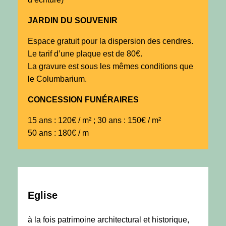
JARDIN DU SOUVENIR
Espace gratuit pour la dispersion des cendres.
Le tarif d’une plaque est de 80€.
La gravure est sous les mêmes conditions que
le Columbarium.
CONCESSION FUNÉRAIRES
15 ans : 120€ / m² ; 30 ans : 150€ / m²
50 ans : 180€ / m
Eglise
à la fois patrimoine architectural et historique,