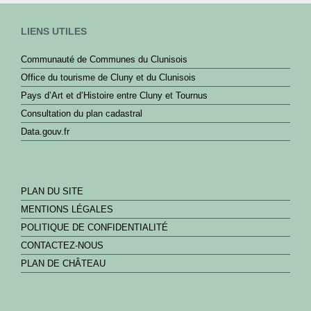
LIENS UTILES
Communauté de Communes du Clunisois
Office du tourisme de Cluny et du Clunisois
Pays d’Art et d’Histoire entre Cluny et Tournus
Consultation du plan cadastral
Data.gouv.fr
PLAN DU SITE
MENTIONS LÉGALES
POLITIQUE DE CONFIDENTIALITÉ
CONTACTEZ-NOUS
PLAN DE CHÂTEAU