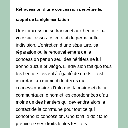
Rétrocession d’une concession perpétuelle,
rappel de la réglementation :
Une concession se transmet aux héritiers par
voie successorale, en état de perpétuelle
indivision. L’entretien d’une sépulture, sa
réparation ou le renouvellement de la
concession par un seul des héritiers ne lui
donne aucun privilège. L’indivision fait que tous
les héritiers restent à égalité de droits. Il est
important au moment du décès du
concessionnaire, d’informer la mairie et de lui
communiquer le nom et les coordonnées d’au
moins un des héritiers qui deviendra alors le
contact de la commune pour tout ce qui
concerne la concession. Une famille doit faire
preuve de ses droits toutes les trois