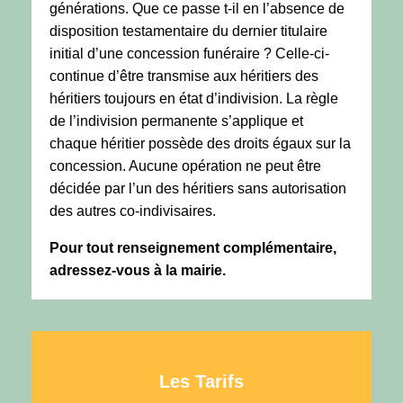
générations. Que ce passe t-il en l’absence de
disposition testamentaire du dernier titulaire
initial d’une concession funéraire ? Celle-ci-
continue d’être transmise aux héritiers des
héritiers toujours en état d’indivision. La règle
de l’indivision permanente s’applique et
chaque héritier possède des droits égaux sur la
concession. Aucune opération ne peut être
décidée par l’un des héritiers sans autorisation
des autres co-indivisaires.
Pour tout renseignement complémentaire,
adressez-vous à la mairie.
Les Tarifs