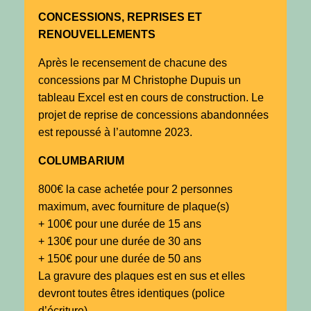
CONCESSIONS, REPRISES ET
RENOUVELLEMENTS
Après le recensement de chacune des
concessions par M Christophe Dupuis un
tableau Excel est en cours de construction. Le
projet de reprise de concessions abandonnées
est repoussé à l’automne 2023.
COLUMBARIUM
800€ la case achetée pour 2 personnes
maximum, avec fourniture de plaque(s)
+ 100€ pour une durée de 15 ans
+ 130€ pour une durée de 30 ans
+ 150€ pour une durée de 50 ans
La gravure des plaques est en sus et elles
devront toutes êtres identiques (police
d’écriture)