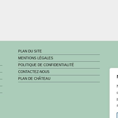
PLAN DU SITE
MENTIONS LÉGALES
POLITIQUE DE CONFIDENTIALITÉ
CONTACTEZ-NOUS
PLAN DE CHÂTEAU