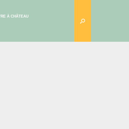
VRE À CHÂTEAU