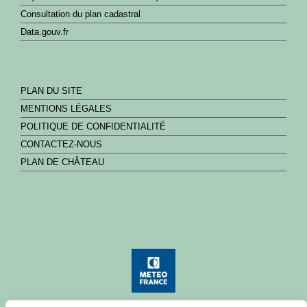
Consultation du plan cadastral
Data.gouv.fr
PLAN DU SITE
MENTIONS LÉGALES
POLITIQUE DE CONFIDENTIALITÉ
CONTACTEZ-NOUS
PLAN DE CHÂTEAU