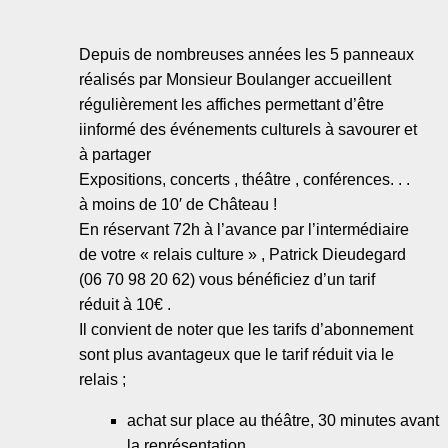
Depuis de nombreuses années les 5 panneaux
réalisés par Monsieur Boulanger accueillent
régulièrement les affiches permettant d’être
iinformé des événements culturels à savourer et
à partager
Expositions, concerts , théâtre , conférences. . .
à moins de 10′ de Château !
En réservant 72h à l’avance par l’intermédiaire
de votre « relais culture » , Patrick Dieudegard
(06 70 98 20 62) vous bénéficiez d’un tarif
réduit à 10€ .
Il convient de noter que les tarifs d’abonnement
sont plus avantageux que le tarif réduit via le
relais ;
achat sur place au théâtre, 30 minutes avant
la représentation