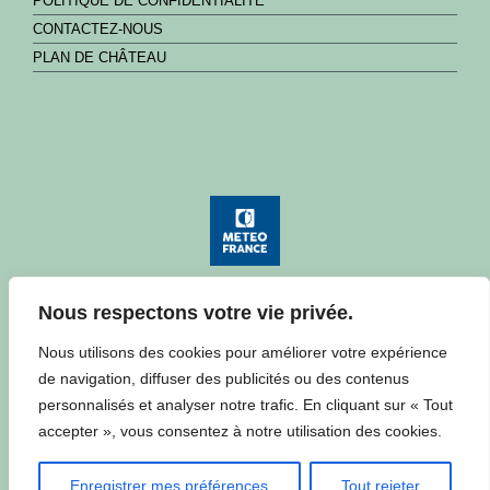
POLITIQUE DE CONFIDENTIALITÉ
CONTACTEZ-NOUS
PLAN DE CHÂTEAU
Nous respectons votre vie privée.
Consulter la météo à Château
Nous utilisons des cookies pour améliorer votre expérience
de navigation, diffuser des publicités ou des contenus
personnalisés et analyser notre trafic. En cliquant sur « Tout
accepter », vous consentez à notre utilisation des cookies.
Enregistrer mes préférences
Tout rejeter