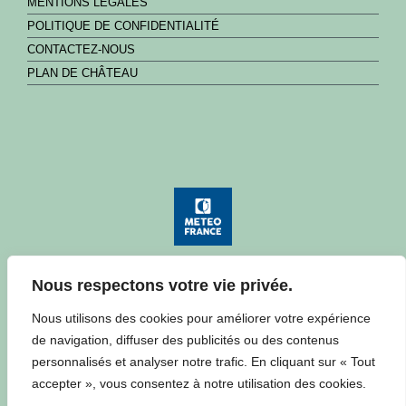
MENTIONS LÉGALES
POLITIQUE DE CONFIDENTIALITÉ
CONTACTEZ-NOUS
PLAN DE CHÂTEAU
Nous respectons votre vie privée.
Consulter la météo à Château
Nous utilisons des cookies pour améliorer votre expérience
de navigation, diffuser des publicités ou des contenus
personnalisés et analyser notre trafic. En cliquant sur « Tout
accepter », vous consentez à notre utilisation des cookies.