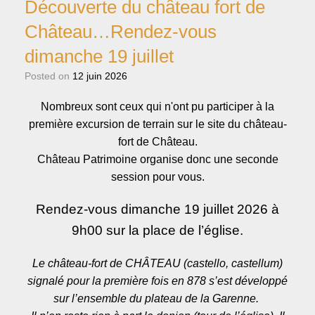
Découverte du château fort de
Château…Rendez-vous
dimanche 19 juillet
Posted on
12 juin 2026
Nombreux sont ceux qui n'ont pu participer à la
première excursion de terrain sur le site du château-
fort de Château.
Château Patrimoine organise donc une seconde
session pour vous.
Rendez-vous dimanche 19 juillet 2026 à
9h00 sur la place de l’église.
Le château-fort de CHÂTEAU (castello, castellum)
signalé pour la première fois en 878 s’est développé
sur l’ensemble du plateau de la Garenne.