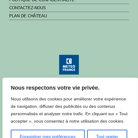
CONTACTEZ-NOUS
PLAN DE CHÂTEAU
Nous respectons votre vie privée.
Consulter la météo à Château
Nous utilisons des cookies pour améliorer votre expérience
de navigation, diffuser des publicités ou des contenus
personnalisés et analyser notre trafic. En cliquant sur « Tout
accepter », vous consentez à notre utilisation des cookies.
Enregistrer mes préférences
Tout rejeter