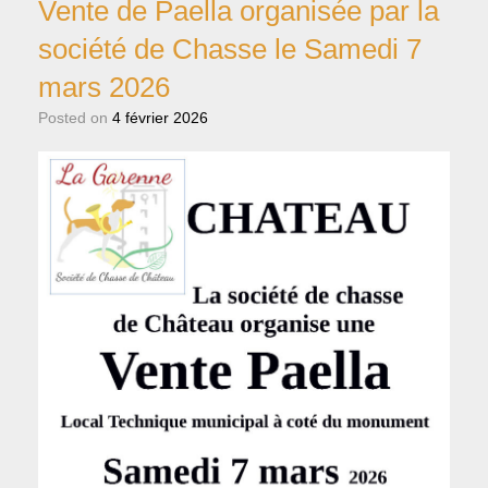
Vente de Paella organisée par la
société de Chasse le Samedi 7
mars 2026
Posted on
4 février 2026