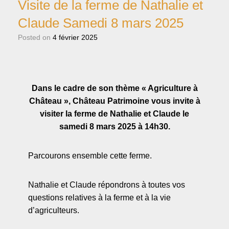
Visite de la ferme de Nathalie et
Claude Samedi 8 mars 2025
Posted on
4 février 2025
Dans le cadre de son thème « Agriculture à
Château », Château Patrimoine vous invite à
visiter la ferme de Nathalie et Claude le
samedi 8 mars 2025 à 14h30.
Parcourons ensemble cette ferme.
Nathalie et Claude répondrons à toutes vos
questions relatives à la ferme et à la vie
d’agriculteurs.