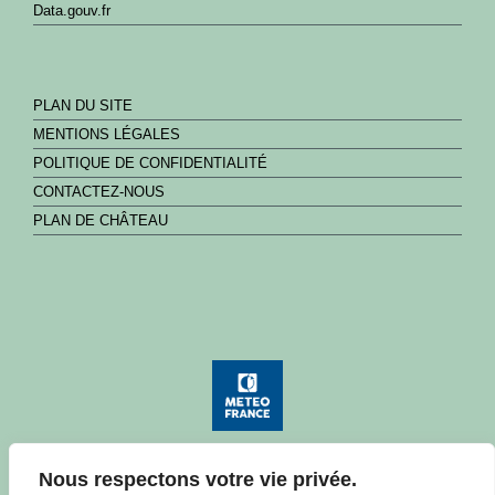
Data.gouv.fr
PLAN DU SITE
MENTIONS LÉGALES
POLITIQUE DE CONFIDENTIALITÉ
CONTACTEZ-NOUS
PLAN DE CHÂTEAU
Nous respectons votre vie privée.