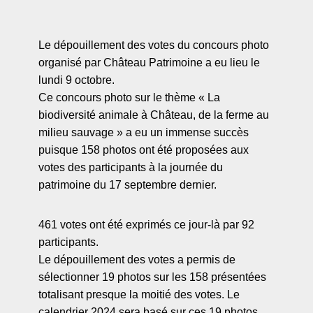
Le dépouillement des votes du concours photo
organisé par Château Patrimoine a eu lieu le
lundi 9 octobre.
Ce concours photo sur le thème « La
biodiversité animale à Château, de la ferme au
milieu sauvage » a eu un immense succès
puisque 158 photos ont été proposées aux
votes des participants à la journée du
patrimoine du 17 septembre dernier.
461 votes ont été exprimés ce jour-là par 92
participants.
Le dépouillement des votes a permis de
sélectionner 19 photos sur les 158 présentées
totalisant presque la moitié des votes. Le
calendrier 2024 sera basé sur ces 19 photos.