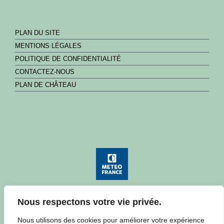
PLAN DU SITE
MENTIONS LÉGALES
POLITIQUE DE CONFIDENTIALITÉ
CONTACTEZ-NOUS
PLAN DE CHÂTEAU
Nous respectons votre vie privée.
Consulter la météo à Château
Nous utilisons des cookies pour améliorer votre expérience