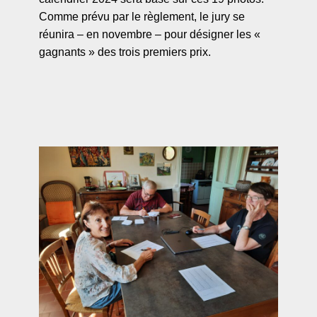
Comme prévu par le règlement, le jury se
réunira – en novembre – pour désigner les «
gagnants » des trois premiers prix.